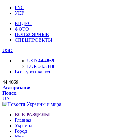
РУС
УКР
ВИДЕО
ФОТО
ПОПУЛЯРНЫЕ
СПЕЦПРОЕКТЫ
USD
USD
44.4869
EUR
51.3348
Все курсы валют
44.4869
Авторизация
Поиск
UA
ВСЕ РАЗДЕЛЫ
Главная
Украина
Город
Мир