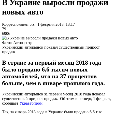
В Украине выросли продажи
новых авто
Корреспондент.biz, 1 февраля 2018, 13:17
79
6906
Фото: Автоцентр
Украинский авторынок показал существенный прирост
продаж
В стране за первый месяц 2018 года
было продано 6,6 тысяч новых
автомобилей, что на 37 процентов
больше, чем в январе прошлого года.
Украинский авторынок за первый месяц 2018 года показал
существенный прирост продаж. Об этом в четверг, 1 февраля,
сообщает
Укравтопром
.
Так, за январь 2018 года в Украине было продано 6,6 тыс.