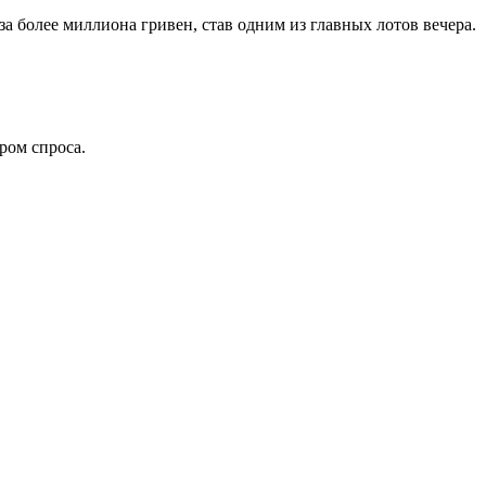
 более миллиона гривен, став одним из главных лотов вечера.
ром спроса.