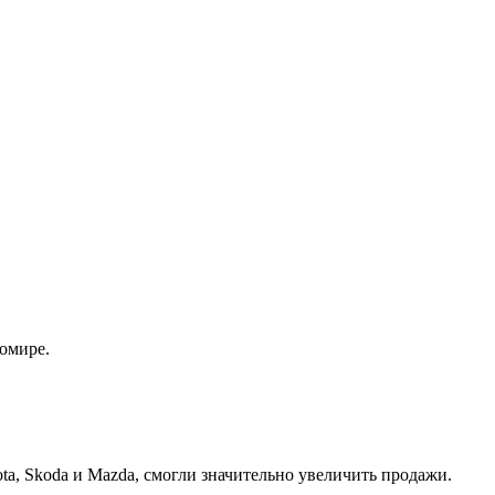
омире.
ta, Skoda и Mazda, смогли значительно увеличить продажи.