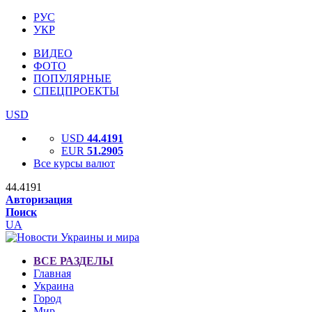
РУС
УКР
ВИДЕО
ФОТО
ПОПУЛЯРНЫЕ
СПЕЦПРОЕКТЫ
USD
USD
44.4191
EUR
51.2905
Все курсы валют
44.4191
Авторизация
Поиск
UA
ВСЕ РАЗДЕЛЫ
Главная
Украина
Город
Мир