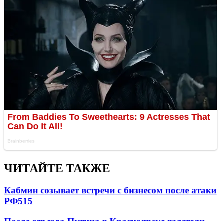
ЧИТАЙТЕ ТАКЖЕ
Кабмин созывает встречи с бизнесом после атаки
РФ
515