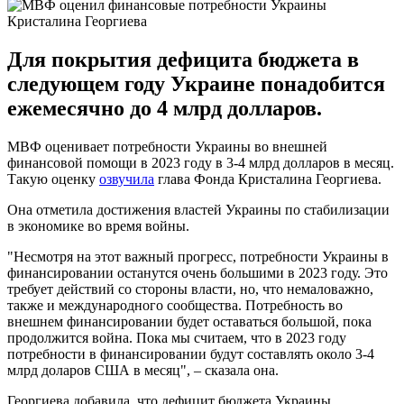
Кристалина Георгиева
Для покрытия дефицита бюджета в
следующем году Украине понадобится
ежемесячно до 4 млрд долларов.
МВФ оценивает потребности Украины во внешней
финансовой помощи в 2023 году в 3-4 млрд долларов в месяц.
Такую оценку
озвучила
глава Фонда Кристалина Георгиева.
Она отметила достижения властей Украины по стабилизации
в экономике во время войны.
"Несмотря на этот важный прогресс, потребности Украины в
финансировании останутся очень большими в 2023 году. Это
требует действий со стороны власти, но, что немаловажно,
также и международного сообщества. Потребность во
внешнем финансировании будет оставаться большой, пока
продолжится война. Пока мы считаем, что в 2023 году
потребности в финансировании будут составлять около 3-4
млрд доларов США в месяц", – сказала она.
Георгиева добавила, что дефицит бюджета Украины