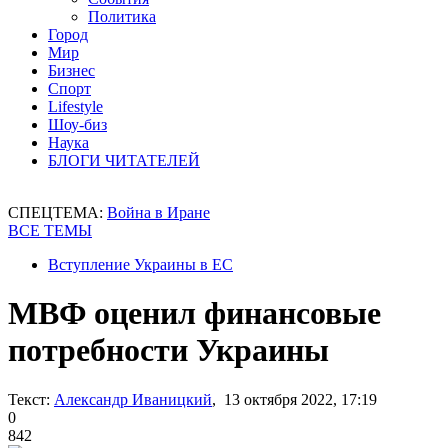
Политика
Город
Мир
Бизнес
Спорт
Lifestyle
Шоу-биз
Наука
БЛОГИ ЧИТАТЕЛЕЙ
СПЕЦТЕМА:
Война в Иране
ВСЕ ТЕМЫ
Вступление Украины в ЕС
МВФ оценил финансовые
потребности Украины
Текст:
Александр Иваницкий
, 13 октября 2022, 17:19
0
842