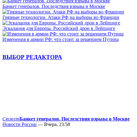
Банкет генералов. Последствия взрыва в Москве
Грязные технологии. Атаки РФ на выборы во Франции
Эскалация для Европы. Российский дрон в Лейпциге
Изменения в армии РФ: что стоит за решением Путина
ВЫБОР РЕДАКТОРА
Сюжет
Банкет генералов. Последствия взрыва в Москве
Новости России
— Вчера, 23:58