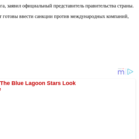
га, заявил официальный представитель правительства страны.
ут готовы ввести санкции против международных компаний,