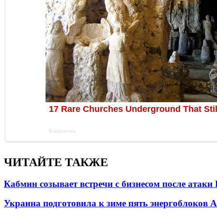
ЧИТАЙТЕ ТАКЖЕ
Кабмин созывает встречи с бизнесом после атаки
Украина подготовила к зиме пять энергоблоков 