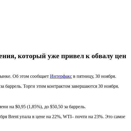
ния, который уже привел к обвалу цен
рынке. Об этом сообщает
Интерфакс
в пятницу, 30 ноября.
 за баррель. Торги этим контрактом завершаются 30 ноября.
 на $0,95 (1,85%), до $50,50 за баррель.
бря Brent упала в цене на 22%, WTI– почти на 23%. Это самое