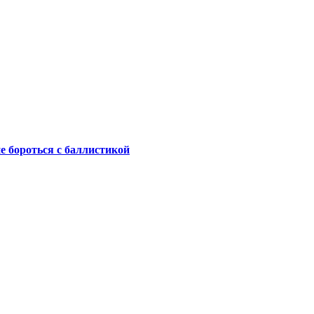
не бороться с баллистикой