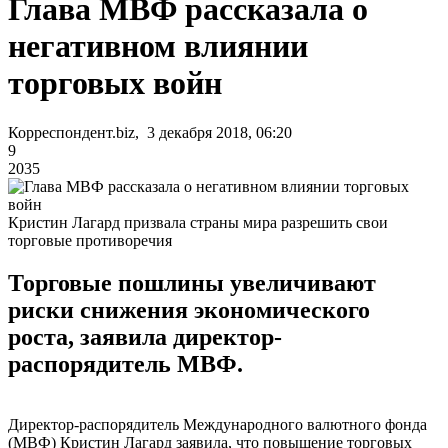
Глава МВФ рассказала о
негативном влиянии
торговых войн
Корреспондент.biz, 3 декабря 2018, 06:20
9
2035
Кристин Лагард призвала страны мира разрешить свои
торговые противоречия
Торговые пошлины увеличивают
риски снижения экономического
роста, заявила директор-
распорядитель МВФ.
Директор-распорядитель Международного валютного фонда
(МВФ) Кристин Лагард заявила, что повышение торговых