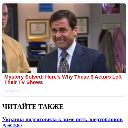
ЧИТАЙТЕ ТАКЖЕ
Украина подготовила к зиме пять энергоблоков
АЭС
587