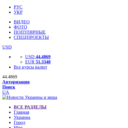
РУС
УКР
ВИДЕО
ФОТО
ПОПУЛЯРНЫЕ
СПЕЦПРОЕКТЫ
USD
USD
44.4869
EUR
51.3348
Все курсы валют
44.4869
Авторизация
Поиск
UA
ВСЕ РАЗДЕЛЫ
Главная
Украина
Город
Мир