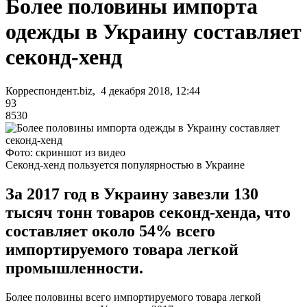
Более половины импорта
одежды в Украину составляет
секонд-хенд
Корреспондент.biz, 4 декабря 2018, 12:44
93
8530
Фото: скриншот из видео
Секонд-хенд пользуется популярностью в Украине
За 2017 год в Украину завезли 130
тысяч тонн товаров секонд-хенда, что
составляет около 54% всего
импортируемого товара легкой
промышленности.
Более половины всего импортируемого товара легкой