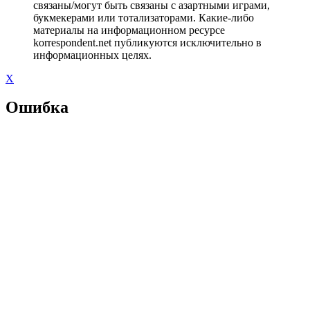
связаны/могут быть связаны с азартными играми,
букмекерами или тотализаторами. Какие-либо
материалы на информационном ресурсе
korrespondent.net публикуются исключительно в
информационных целях.
X
Ошибка