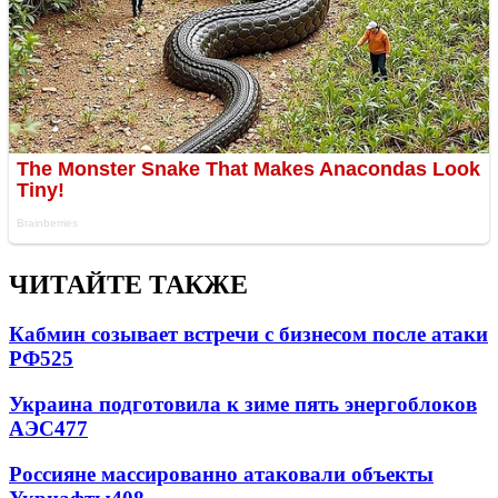
ЧИТАЙТЕ ТАКЖЕ
Кабмин созывает встречи с бизнесом после атаки
РФ
525
Украина подготовила к зиме пять энергоблоков
АЭС
477
Россияне массированно атаковали объекты