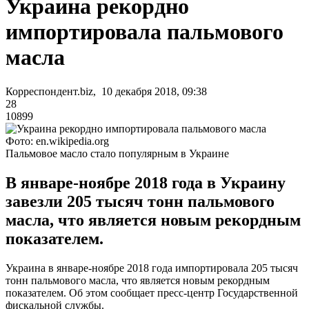
Украина рекордно
импортировала пальмового
масла
Корреспондент.biz, 10 декабря 2018, 09:38
28
10899
Фото: en.wikipedia.org
Пальмовое масло стало популярным в Украине
В январе-ноябре 2018 года в Украину
завезли 205 тысяч тонн пальмового
масла, что является новым рекордным
показателем.
Украина в январе-ноябре 2018 года импортировала 205 тысяч
тонн пальмового масла, что является новым рекордным
показателем. Об этом сообщает пресс-центр Государственной
фискальной службы.