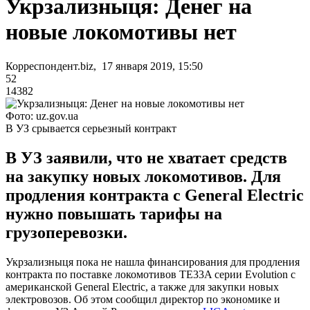
Укрзализныця: Денег на
новые локомотивы нет
Корреспондент.biz, 17 января 2019, 15:50
52
14382
Фото: uz.gov.ua
В УЗ срывается серьезный контракт
В УЗ заявили, что не хватает средств
на закупку новых локомотивов. Для
продления контракта с General Electric
нужно повышать тарифы на
грузоперевозки.
Укрзализныця пока не нашла финансирования для продления
контракта по поставке локомотивов TE33A серии Evolution с
американской General Electric, а также для закупки новых
электровозов. Об этом сообщил директор по экономике и