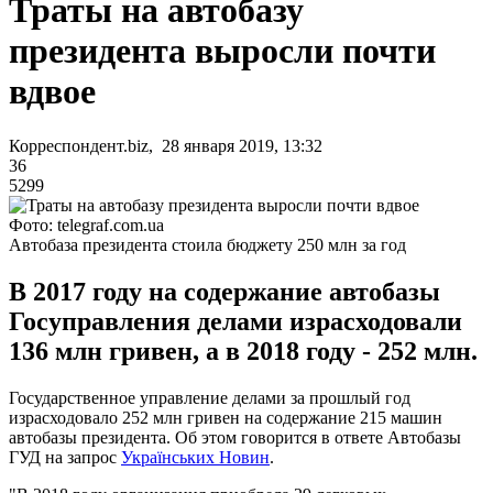
Траты на автобазу
президента выросли почти
вдвое
Корреспондент.biz, 28 января 2019, 13:32
36
5299
Фото: telegraf.com.ua
Автобаза президента стоила бюджету 250 млн за год
В 2017 году на содержание автобазы
Госуправления делами израсходовали
136 млн гривен, а в 2018 году - 252 млн.
Государственное управление делами за прошлый год
израсходовало 252 млн гривен на содержание 215 машин
автобазы президента. Об этом говорится в ответе Автобазы
ГУД на запрос
Українських Новин
.