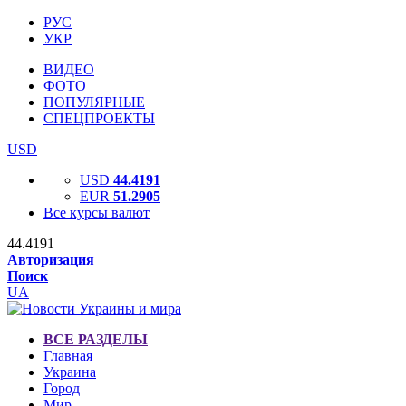
РУС
УКР
ВИДЕО
ФОТО
ПОПУЛЯРНЫЕ
СПЕЦПРОЕКТЫ
USD
USD
44.4191
EUR
51.2905
Все курсы валют
44.4191
Авторизация
Поиск
UA
ВСЕ РАЗДЕЛЫ
Главная
Украина
Город
Мир