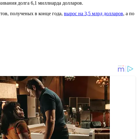
живания долга 6,1 миллиарда долларов.
тов, полученых в конце года,
вырос на 3,5 млрд долларов
, а по