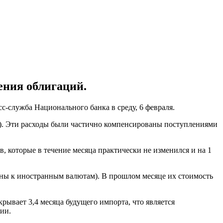
ения облигаций.
с-служба Национального банка в среду, 6 февраля.
З). Эти расходы были частично компенсированы поступлениями
 которые в течение месяца практически не изменился и на 1
вны к иностранным валютам). В прошлом месяце их стоимость
рывает 3,4 месяца будущего импорта, что является
ии.