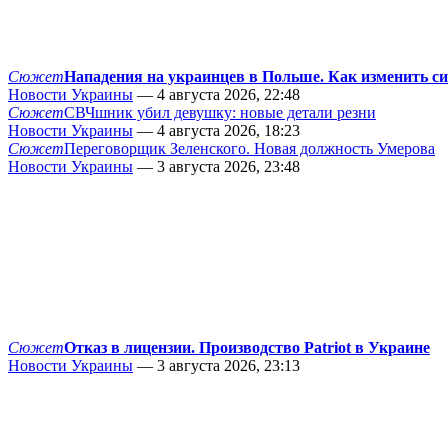
Сюжет
Нападения на украинцев в Польше. Как изменить с
Новости Украины
— 4 августа 2026, 22:48
Сюжет
СВЧшник убил девушку: новые детали резни
Новости Украины
— 4 августа 2026, 18:23
Сюжет
Переговорщик Зеленского. Новая должность Умерова
Новости Украины
— 3 августа 2026, 23:48
Сюжет
Отказ в лицензии. Производство Patriot в Украине
Новости Украины
— 3 августа 2026, 23:13