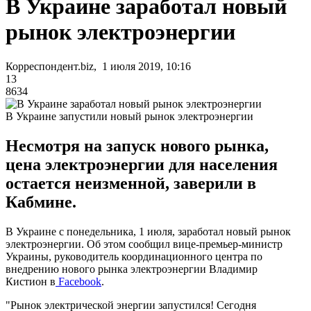
В Украине заработал новый
рынок электроэнергии
Корреспондент.biz, 1 июля 2019, 10:16
13
8634
В Украине запустили новый рынок электроэнергии
Несмотря на запуск нового рынка,
цена электроэнергии для населения
остается неизменной, заверили в
Кабмине.
В Украине с понедельника, 1 июля, заработал новый рынок
электроэнергии. Об этом сообщил вице-премьер-министр
Украины, руководитель координационного центра по
внедрению нового рынка электроэнергии Владимир
Кистион в
Facebook
.
"Рынок электрической энергии запустился! Сегодня