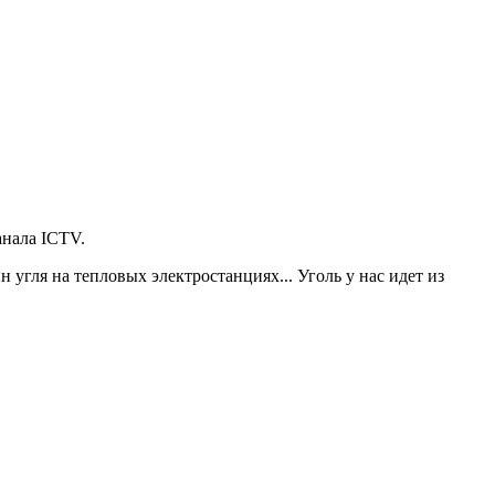
анала ICTV.
н угля на тепловых электростанциях... Уголь у нас идет из