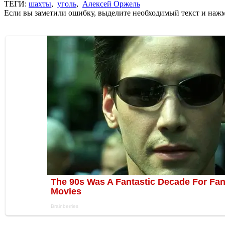
ТЕГИ:
шахты
,
уголь
,
Алексей Оржель
Если вы заметили ошибку, выделите необходимый текст и нажми