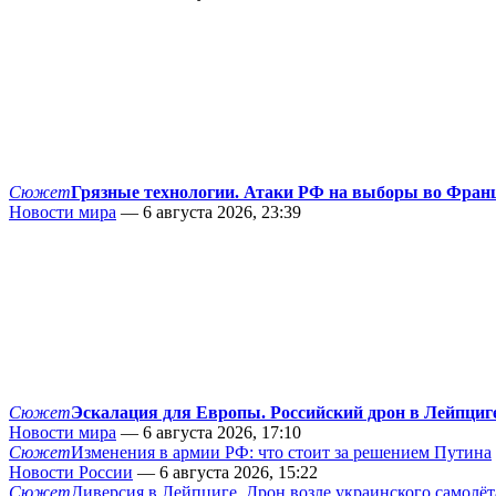
Сюжет
Грязные технологии. Атаки РФ на выборы во Фран
Новости мира
— 6 августа 2026, 23:39
Сюжет
Эскалация для Европы. Российский дрон в Лейпциг
Новости мира
— 6 августа 2026, 17:10
Сюжет
Изменения в армии РФ: что стоит за решением Путина
Новости России
— 6 августа 2026, 15:22
Сюжет
Диверсия в Лейпциге. Дрон возле украинского самолёт