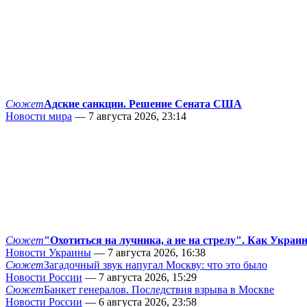
Сюжет
Адские санкции. Решение Сената США
Новости мира
— 7 августа 2026, 23:14
Сюжет
"Охотиться на лучника, а не на стрелу". Как Украи
Новости Украины
— 7 августа 2026, 16:38
Сюжет
Загадочный звук напугал Москву: что это было
Новости России
— 7 августа 2026, 15:29
Сюжет
Банкет генералов. Последствия взрыва в Москве
Новости России
— 6 августа 2026, 23:58