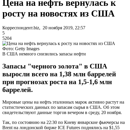
Цена на нефть вернулась к
росту на новостях из США
Корреспондент.biz, 20 ноября 2019, 22:57
5
5204
Фото: Getty Images
В США немного снизились запасы нефти
Запасы "черного золота" в США
выросли всего на 1,38 млн баррелей
при прогнозах роста на 1,5-1,6 млн
баррелей.
Мировые цены на нефть эталонных марок активно растут на
статистических данных по запасам сырья в США. Об этом
свидетельствуют данные торгов вечером в среду, 20 ноября.
Так, по состоянию на 22:30 по Киеву январские фьючерсы на
Brent на лондонской бирже ICE Futures поднялись на $1,55