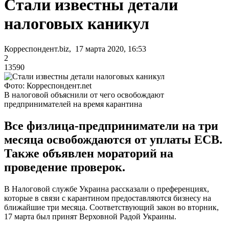
Стали известны детали
налоговых каникул
Корреспондент.biz, 17 марта 2020, 16:53
2
13590
Фото: Корреспондент.net
В налоговой объяснили от чего освобождают
предпринимателей на время карантина
Все физлица-предприниматели на три
месяца освобождаются от уплаты ЕСВ.
Также объявлен мораторий на
проведение проверок.
В Налоговой службе Украина рассказали о преференциях,
которые в связи с карантином предоставляются бизнесу на
ближайшие три месяца. Соответствующий закон во вторник,
17 марта был принят Верховной Радой Украины.