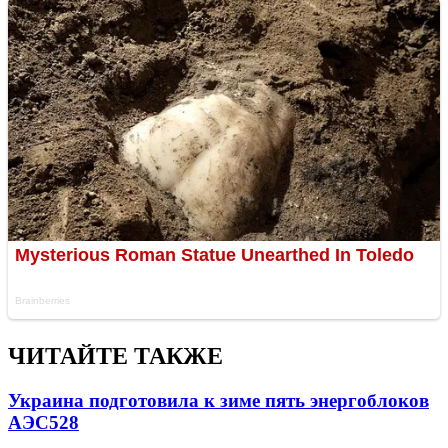
ЧИТАЙТЕ ТАКЖЕ
Украина подготовила к зиме пять энергоблоков
АЭС
528