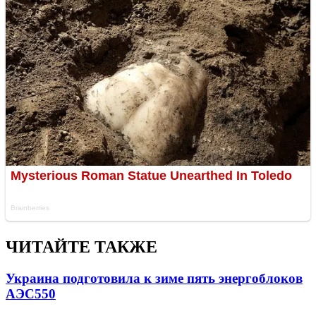
ЧИТАЙТЕ ТАКЖЕ
Украина подготовила к зиме пять энергоблоков
АЭС
550