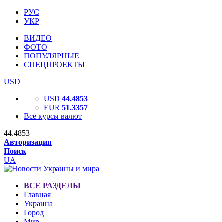
РУС
УКР
ВИДЕО
ФОТО
ПОПУЛЯРНЫЕ
СПЕЦПРОЕКТЫ
USD
USD
44.4853
EUR
51.3357
Все курсы валют
44.4853
Авторизация
Поиск
UA
ВСЕ РАЗДЕЛЫ
Главная
Украина
Город
Мир