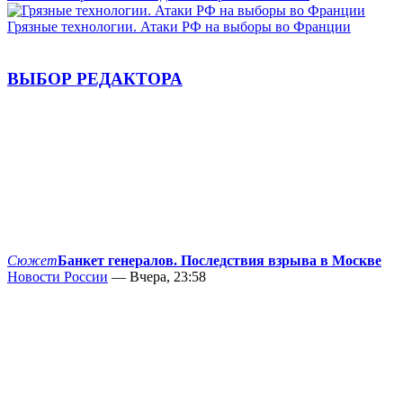
Грязные технологии. Атаки РФ на выборы во Франции
ВЫБОР РЕДАКТОРА
Сюжет
Банкет генералов. Последствия взрыва в Москве
Новости России
— Вчера, 23:58