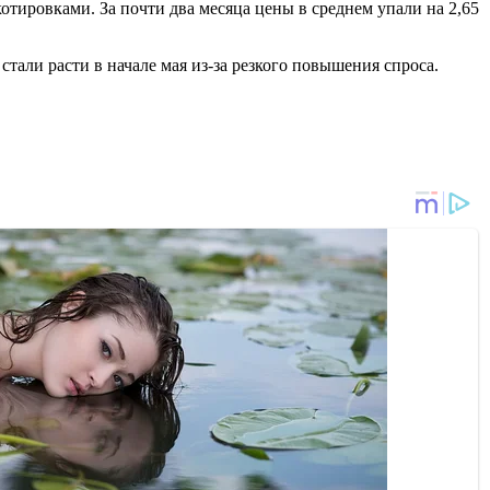
тировками. За почти два месяца цены в среднем упали на 2,65
тали расти в начале мая из-за резкого повышения спроса.