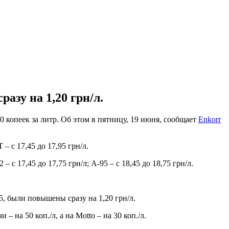
азу на 1,20 грн/л.
копеек за литр. Об этом в пятницу, 19 июня, сообщает
Enkorr
– с 17,45 до 17,95 грн/л.
 17,45 до 17,75 грн/л; А-95 – с 18,45 до 18,75 грн/л.
, были повышены сразу на 1,20 грн/л.
 на 50 коп./л, а на Motto – на 30 коп./л.