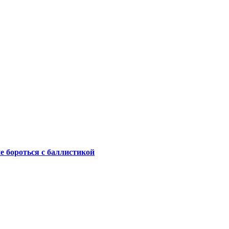
не бороться с баллистикой