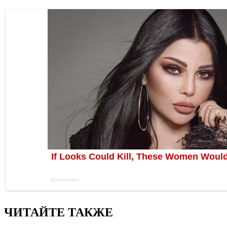
ЧИТАЙТЕ ТАКЖЕ