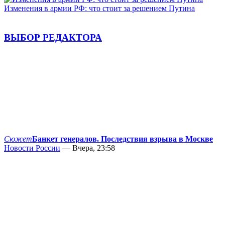
Изменения в армии РФ: что стоит за решением Путина
ВЫБОР РЕДАКТОРА
Сюжет
Банкет генералов. Последствия взрыва в Москве
Новости России
— Вчера, 23:58