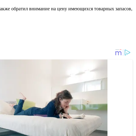
акже обратил внимание на цену имеющихся товарных запасов,