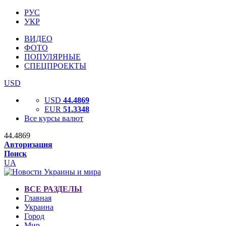
РУС
УКР
ВИДЕО
ФОТО
ПОПУЛЯРНЫЕ
СПЕЦПРОЕКТЫ
USD
USD
44.4869
EUR
51.3348
Все курсы валют
44.4869
Авторизация
Поиск
UA
ВСЕ РАЗДЕЛЫ
Главная
Украина
Город
Мир