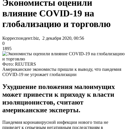
Экономисты оценили
влияние COVID-19 на
глобализацию и торговлю
Корреспондент.biz, 2 декабря 2020, 00:56
0
1895
Фото: REUTERS
Американские экономисты пришли к выводу, что пандемия
COVID-19 не угрожает глобализации
Ухудшение положения малоимущих
может привести к приходу к власти
изоляционистов, считают
американские эксперты.
Пандемия коронавирусной инфекции нового типа не
приведет к серьезным негативным последствиям в