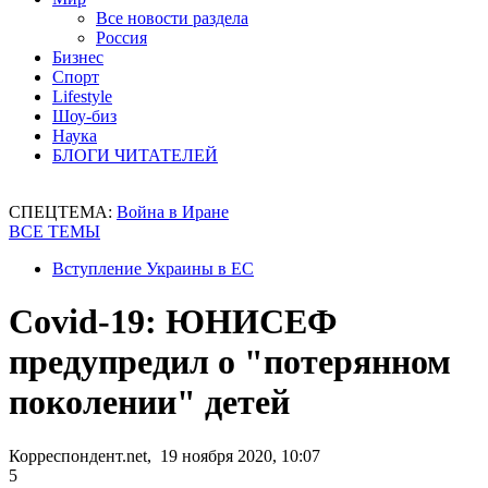
Все новости раздела
Россия
Бизнес
Спорт
Lifestyle
Шоу-биз
Наука
БЛОГИ ЧИТАТЕЛЕЙ
СПЕЦТЕМА:
Война в Иране
ВСЕ ТЕМЫ
Вступление Украины в ЕС
Covid-19: ЮНИСЕФ
предупредил о "потерянном
поколении" детей
Корреспондент.net, 19 ноября 2020, 10:07
5