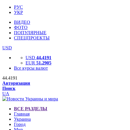
РУС
УКР
ВИДЕО
ФОТО
ПОПУЛЯРНЫЕ
СПЕЦПРОЕКТЫ
USD
USD
44.4191
EUR
51.2905
Все курсы валют
44.4191
Авторизация
Поиск
UA
ВСЕ РАЗДЕЛЫ
Главная
Украина
Город
Мир