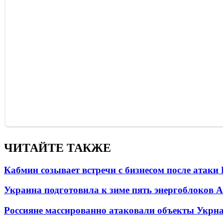
ЧИТАЙТЕ ТАКЖЕ
Кабмин созывает встречи с бизнесом после атаки
Украина подготовила к зиме пять энергоблоков 
Россияне массированно атаковали объекты Укрн