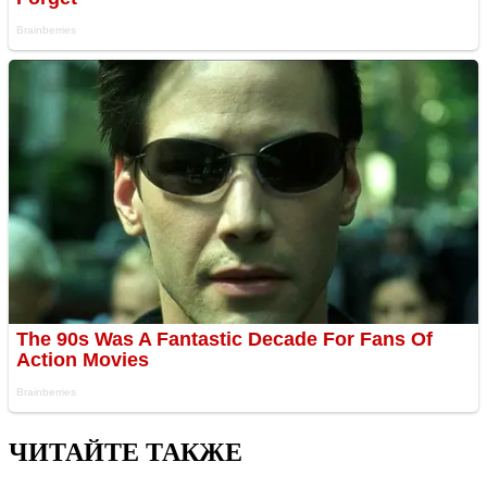
ЧИТАЙТЕ ТАКЖЕ