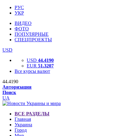
РУС
УКР
ВИДЕО
ФОТО
ПОПУЛЯРНЫЕ
СПЕЦПРОЕКТЫ
USD
USD
44.4190
EUR
51.3207
Все курсы валют
44.4190
Авторизация
Поиск
UA
ВСЕ РАЗДЕЛЫ
Главная
Украина
Город
Мир