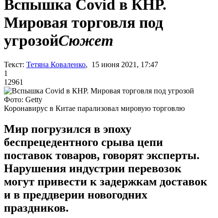
Вспышка Covid в КНР.
Мировая торговля под
угрозой
Сюжет
Текст:
Тетяна Коваленко
, 15 июня 2021, 17:47
1
12961
Фото: Getty
Коронавирус в Китае парализовал мировую торговлю
Мир погрузился в эпоху
беспрецедентного срыва цепи
поставок товаров, говорят эксперты.
Нарушения индустрии перевозок
могут привести к задержкам доставок
и в преддверии новогодних
праздников.