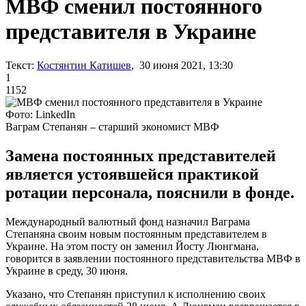
МВФ сменил постоянного
представителя в Украине
Текст:
Костянтин Катишев
, 30 июня 2021, 13:30
1
1152
Фото: LinkedIn
Ваграм Степанян – старший экономист МВФ
Замена постоянных представителей
является устоявшейся практикой
ротации персонала, пояснили в фонде.
Международный валютный фонд назначил Ваграма
Степаняна своим новым постоянным представителем в
Украине. На этом посту он заменил Йосту Люнгмана,
говорится в заявлении постоянного представительства МВФ в
Украине в среду, 30 июня.
Указано, что Степанян приступил к исполнению своих