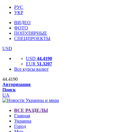
РУС
УКР
ВИДЕО
ФОТО
ПОПУЛЯРНЫЕ
СПЕЦПРОЕКТЫ
USD
USD
44.4190
EUR
51.3207
Все курсы валют
44.4190
Авторизация
Поиск
UA
ВСЕ РАЗДЕЛЫ
Главная
Украина
Город
Мир