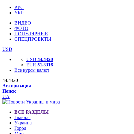
РУС
УКР
ВИДЕО
ФОТО
ПОПУЛЯРНЫЕ
СПЕЦПРОЕКТЫ
USD
USD
44.4320
EUR
51.3316
Все курсы валют
44.4320
Авторизация
Поиск
UA
ВСЕ РАЗДЕЛЫ
Главная
Украина
Город
Мир