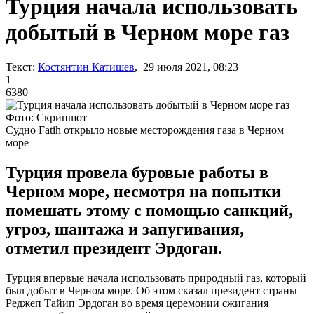
Турция начала использовать
добытый в Черном море газ
Текст:
Костянтин Катишев
, 29 июля 2021, 08:23
1
6380
Фото: Скриншот
Судно Fatih открыло новые месторождения газа в Черном
море
Турция провела буровые работы в
Черном море, несмотря на попытки
помешать этому с помощью санкций,
угроз, шантажа и запугивания,
отметил президент Эрдоган.
Турция впервые начала использовать природный газ, который
был добыт в Черном море. Об этом сказал президент страны
Реджеп Тайип Эрдоган во время церемонии сжигания