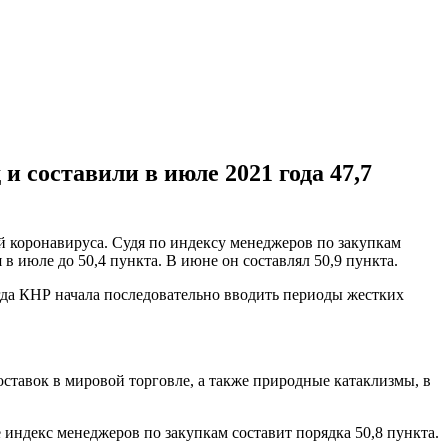
 составили в июле 2021 года 47,7
й коронавируса. Судя по индексу менеджеров по закупкам
в июле до 50,4 пункта. В июне он составлял 50,9 пункта.
гда КНР начала последовательно вводить периоды жестких
ставок в мировой торговле, а также природные катаклизмы, в
индекс менеджеров по закупкам составит порядка 50,8 пункта.