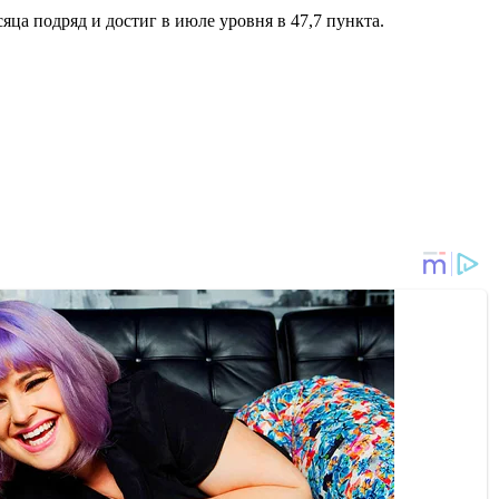
ца подряд и достиг в июле уровня в 47,7 пункта.