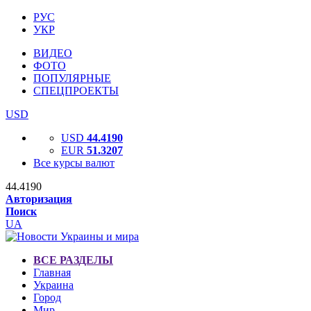
РУС
УКР
ВИДЕО
ФОТО
ПОПУЛЯРНЫЕ
СПЕЦПРОЕКТЫ
USD
USD
44.4190
EUR
51.3207
Все курсы валют
44.4190
Авторизация
Поиск
UA
ВСЕ РАЗДЕЛЫ
Главная
Украина
Город
Мир