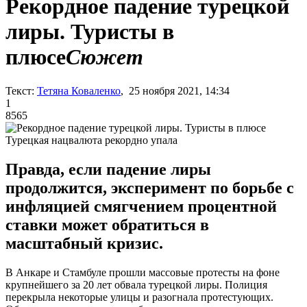
Рекордное падение турецкой
лиры. Туристы в
плюсе
Сюжет
Текст:
Тетяна Коваленко
, 25 ноября 2021, 14:34
1
8565
Турецкая нацвалюта рекордно упала
Правда, если падение лиры
продолжится, эксперимент по борьбе с
инфляцией смягчением процентной
ставки может обратиться в
масштабный кризис.
В Анкаре и Стамбуле прошли массовые протесты на фоне
крупнейшего за 20 лет обвала турецкой лиры. Полиция
перекрыла некоторые улицы и разогнала протестующих.