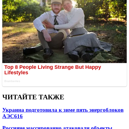
ЧИТАЙТЕ ТАКЖЕ
Украина подготовила к зиме пять энергоблоков
АЭС
616
Россияне массированно атаковали объекты