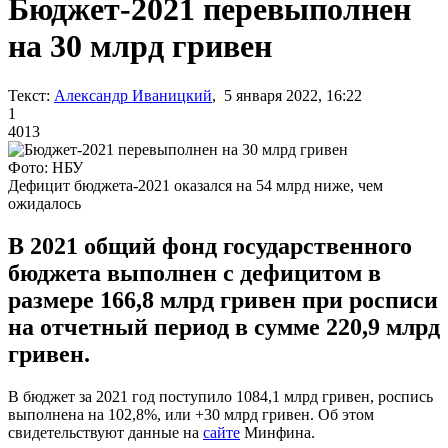
Бюджет-2021 перевыполнен
на 30 млрд гривен
Текст:
Александр Иваницкий
, 5 января 2022, 16:22
1
4013
Фото: НБУ
Дефицит бюджета-2021 оказался на 54 млрд ниже, чем
ожидалось
В 2021 общий фонд государственного
бюджета выполнен с дефицитом в
размере 166,8 млрд гривен при росписи
на отчетный период в сумме 220,9 млрд
гривен.
В бюджет за 2021 год поступило 1084,1 млрд гривен, роспись
выполнена на 102,8%, или +30 млрд гривен. Об этом
свидетельствуют данные на
сайте
Минфина.