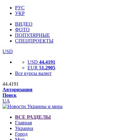
РУС
УКР
ВИДЕО
ФОТО
ПОПУЛЯРНЫЕ
СПЕЦПРОЕКТЫ
USD
USD
44.4191
EUR
51.2905
Все курсы валют
44.4191
Авторизация
Поиск
UA
ВСЕ РАЗДЕЛЫ
Главная
Украина
Город
Мир