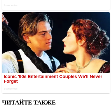
ЧИТАЙТЕ ТАКЖЕ