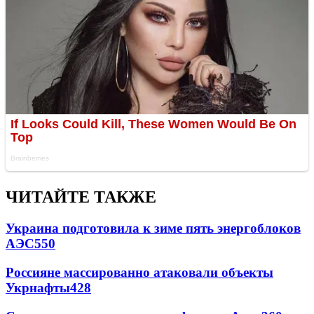
ЧИТАЙТЕ ТАКЖЕ
Украина подготовила к зиме пять энергоблоков
АЭС
550
Россияне массированно атаковали объекты
Укрнафты
428