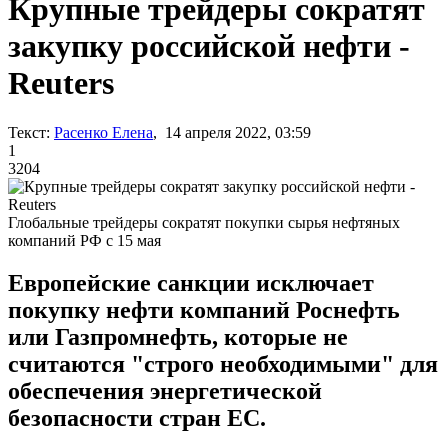
Крупные трейдеры сократят
закупку российской нефти -
Reuters
Текст:
Расенко Елена
, 14 апреля 2022, 03:59
1
3204
Глобальные трейдеры сократят покупки сырья нефтяных
компаний РФ с 15 мая
Европейские санкции исключает
покупку нефти компаний Роснефть
или Газпромнефть, которые не
считаются "строго необходимыми" для
обеспечения энергетической
безопасности стран ЕС.