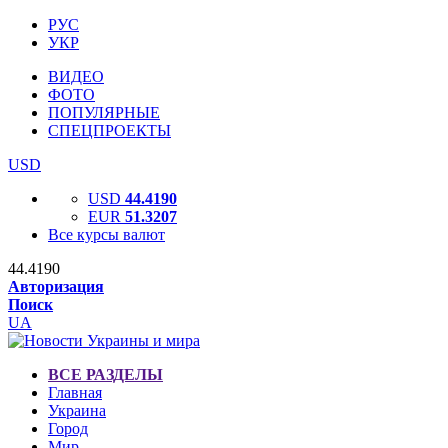
РУС
УКР
ВИДЕО
ФОТО
ПОПУЛЯРНЫЕ
СПЕЦПРОЕКТЫ
USD
USD
44.4190
EUR
51.3207
Все курсы валют
44.4190
Авторизация
Поиск
UA
ВСЕ РАЗДЕЛЫ
Главная
Украина
Город
Мир