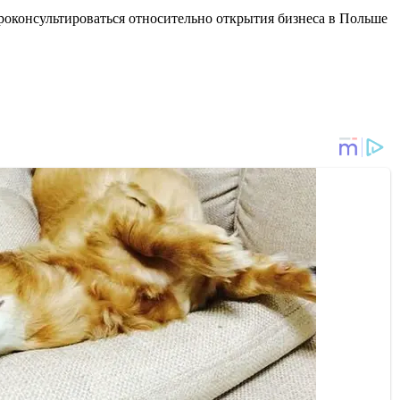
роконсультироваться относительно открытия бизнеса в Польше