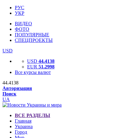
РУС
УКР
ВИДЕО
ФОТО
ПОПУЛЯРНЫЕ
СПЕЦПРОЕКТЫ
USD
USD
44.4138
EUR
51.2998
Все курсы валют
44.4138
Авторизация
Поиск
UA
ВСЕ РАЗДЕЛЫ
Главная
Украина
Город
Мир