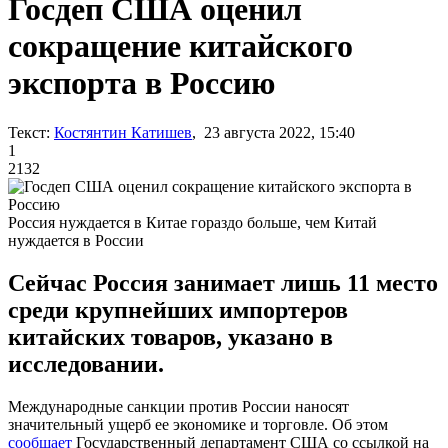
Госдеп США оценил
сокращение китайского
экспорта в Россию
Текст:
Костянтин Катишев
, 23 августа 2022, 15:40
1
2132
Россия нуждается в Китае гораздо больше, чем Китай
нуждается в России
Сейчас Россия занимает лишь 11 место
среди крупнейших импортеров
китайских товаров, указано в
исследовании.
Международные санкции против России наносят
значительный ущерб ее экономике и торговле. Об этом
сообщает
Государственный департамент США со ссылкой на