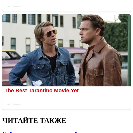
ЧИТАЙТЕ ТАКЖЕ