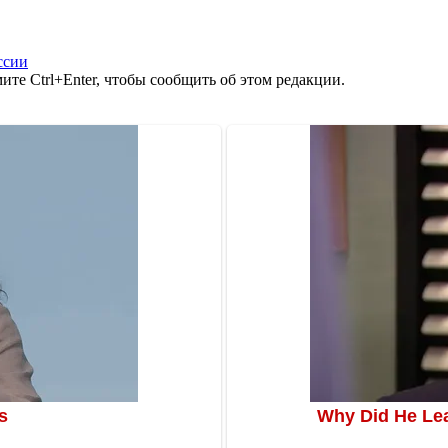
ссии
те Ctrl+Enter, чтобы сообщить об этом редакции.