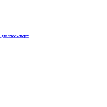
 для агроэкспорта