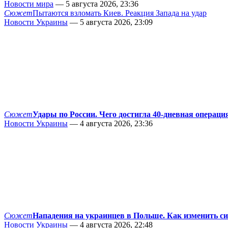
Новости мира
— 5 августа 2026, 23:36
Сюжет
Пытаются взломать Киев. Реакция Запада на удар
Новости Украины
— 5 августа 2026, 23:09
Сюжет
Удары по России. Чего достигла 40-дневная операци
Новости Украины
— 4 августа 2026, 23:36
Сюжет
Нападения на украинцев в Польше. Как изменить с
Новости Украины
— 4 августа 2026, 22:48