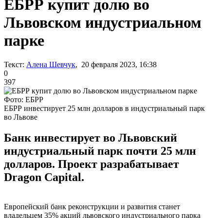
ЕБРР купит долю во
Львовском индустриальном
парке
Текст:
Алена Шевчук
, 20 февраля 2023, 16:38
0
397
Фото: ЕБРР
ЕБРР инвестирует 25 млн долларов в индустриальный парк
во Львове
Банк инвестирует во Львовский
индустриальный парк почти 25 млн
долларов. Проект разрабатывает
Dragon Capital.
Европейский банк реконструкции и развития станет
владельцем 35% акций львовского индустриального парка