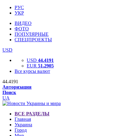
РУС
УКР
ВИДЕО
ФОТО
ПОПУЛЯРНЫЕ
СПЕЦПРОЕКТЫ
USD
USD
44.4191
EUR
51.2905
Все курсы валют
44.4191
Авторизация
Поиск
UA
ВСЕ РАЗДЕЛЫ
Главная
Украина
Город
Мир