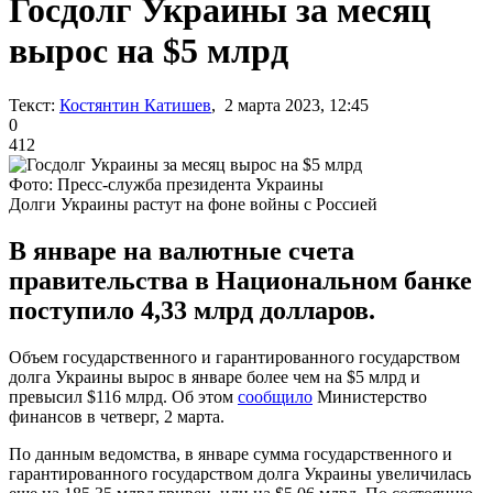
Госдолг Украины за месяц
вырос на $5 млрд
Текст:
Костянтин Катишев
, 2 марта 2023, 12:45
0
412
Фото: Пресс-служба президента Украины
Долги Украины растут на фоне войны с Россией
В январе на валютные счета
правительства в Национальном банке
поступило 4,33 млрд долларов.
Объем государственного и гарантированного государством
долга Украины вырос в январе более чем на $5 млрд и
превысил $116 млрд. Об этом
сообщило
Министерство
финансов в четверг, 2 марта.
По данным ведомства, в январе сумма государственного и
гарантированного государством долга Украины увеличилась