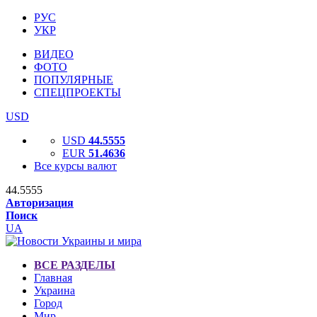
РУС
УКР
ВИДЕО
ФОТО
ПОПУЛЯРНЫЕ
СПЕЦПРОЕКТЫ
USD
USD
44.5555
EUR
51.4636
Все курсы валют
44.5555
Авторизация
Поиск
UA
ВСЕ РАЗДЕЛЫ
Главная
Украина
Город
Мир