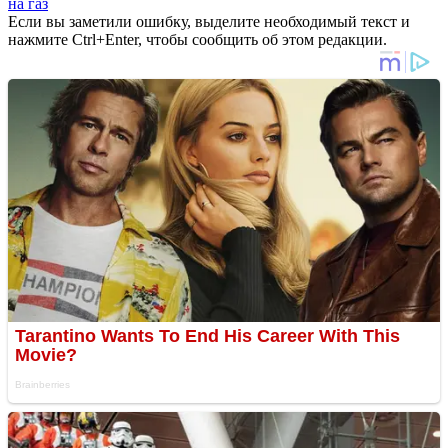
на газ
Если вы заметили ошибку, выделите необходимый текст и
нажмите Ctrl+Enter, чтобы сообщить об этом редакции.