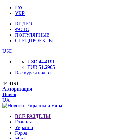
РУС
УКР
ВИДЕО
ФОТО
ПОПУЛЯРНЫЕ
СПЕЦПРОЕКТЫ
USD
USD
44.4191
EUR
51.2905
Все курсы валют
44.4191
Авторизация
Поиск
UA
ВСЕ РАЗДЕЛЫ
Главная
Украина
Город
Мир