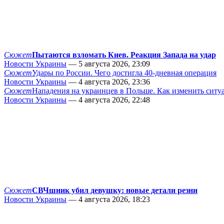
Сюжет
Пытаются взломать Киев. Реакция Запада на удар
Новости Украины
— 5 августа 2026, 23:09
Сюжет
Удары по России. Чего достигла 40-дневная операция
Новости Украины
— 4 августа 2026, 23:36
Сюжет
Нападения на украинцев в Польше. Как изменить сит
Новости Украины
— 4 августа 2026, 22:48
Сюжет
СВЧшник убил девушку: новые детали резни
Новости Украины
— 4 августа 2026, 18:23