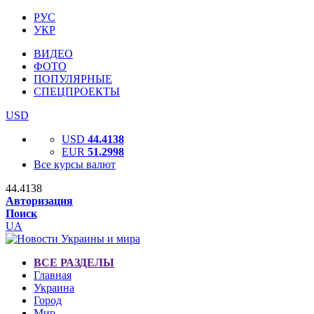
РУС
УКР
ВИДЕО
ФОТО
ПОПУЛЯРНЫЕ
СПЕЦПРОЕКТЫ
USD
USD
44.4138
EUR
51.2998
Все курсы валют
44.4138
Авторизация
Поиск
UA
ВСЕ РАЗДЕЛЫ
Главная
Украина
Город
Мир