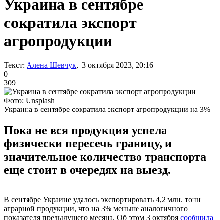
Украина в сентябре
сократила экспорт
агропродукции
Текст:
Алена Шевчук
, 3 октября 2023, 20:16
0
309
Фото: Unsplash
Украина в сентябре сократила экспорт агропродукции на 3%
Пока не вся продукция успела
физически пересечь границу, и
значительное количество транспорта
еще стоит в очередях на выезд.
В сентябре Украине удалось экспортировать 4,2 млн. тонн
аграрной продукции, что на 3% меньше аналогичного
показателя предыдущего месяца. Об этом 3 октября
сообщила