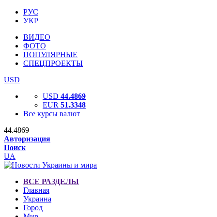
РУС
УКР
ВИДЕО
ФОТО
ПОПУЛЯРНЫЕ
СПЕЦПРОЕКТЫ
USD
USD
44.4869
EUR
51.3348
Все курсы валют
44.4869
Авторизация
Поиск
UA
ВСЕ РАЗДЕЛЫ
Главная
Украина
Город
Мир