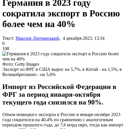
Германия в 2023 году
сократила экспорт в Россию
более чем на 40%
Текст:
Максим Липчанський
, 4 декабря 2023, 13:34
0
108
Фото: Getty Images
Экспорт из ФРГ в США вырос на 5,7%, в Китай - на 1,5%, в
Великобританию - на 5,6%
Импорт из Российской Федерации в
ФРГ за период января-октября
текущего года снизился на 90%.
Объем немецкого экспорта в Россию в январе-октябре 2023
года сократился на 40,4% по сравнению с аналогичным
периодом прошлого года, до 7,6 млрд евро, тогда как импорт