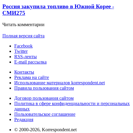
Россия закупила топливо в Южной Корее -
СМИ
275
Читать комментарии
Полная версия сайта
Facebook
Twitter
RSS-ленты
E-mail рассылка
Контакты
Реклама на сайте
Использование материалов korrespondent.net
Правила пользования сайтом
Договор пользования сайтом
Политика в сфере конфиденциальности и персональных
данных
Пользовательское соглашение
Редакция
© 2000-2026, Korrespondent.net