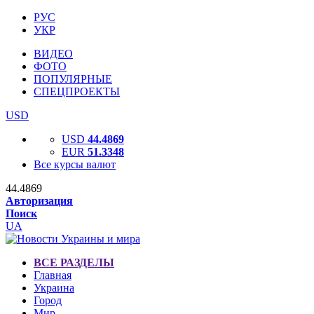
РУС
УКР
ВИДЕО
ФОТО
ПОПУЛЯРНЫЕ
СПЕЦПРОЕКТЫ
USD
USD
44.4869
EUR
51.3348
Все курсы валют
44.4869
Авторизация
Поиск
UA
ВСЕ РАЗДЕЛЫ
Главная
Украина
Город
Мир