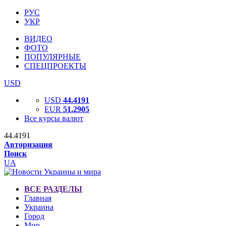
РУС
УКР
ВИДЕО
ФОТО
ПОПУЛЯРНЫЕ
СПЕЦПРОЕКТЫ
USD
USD
44.4191
EUR
51.2905
Все курсы валют
44.4191
Авторизация
Поиск
UA
ВСЕ РАЗДЕЛЫ
Главная
Украина
Город
Мир