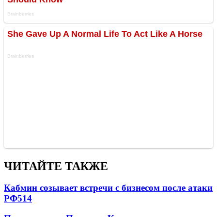
ЧИТАЙТЕ ТАКЖЕ
Кабмин созывает встречи с бизнесом после атаки
РФ
514