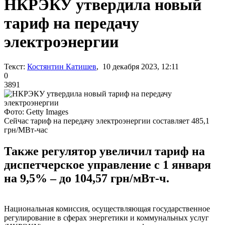
НКРЭКУ утвердила новый
тариф на передачу
электроэнергии
Текст:
Костянтин Катишев
, 10 декабря 2023, 12:11
0
3891
Фото: Getty Images
Сейчас тариф на передачу электроэнергии составляет 485,1
грн/МВт-час
Также регулятор увеличил тариф на
диспетчерское управление с 1 января
на 9,5% – до 104,57 грн/мВт-ч.
Национальная комиссия, осуществляющая государственное
регулирование в сферах энергетики и коммунальных услуг