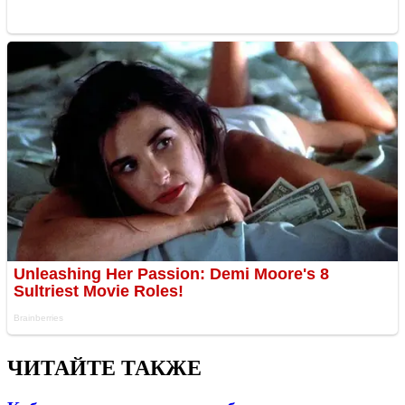
ЧИТАЙТЕ ТАКЖЕ