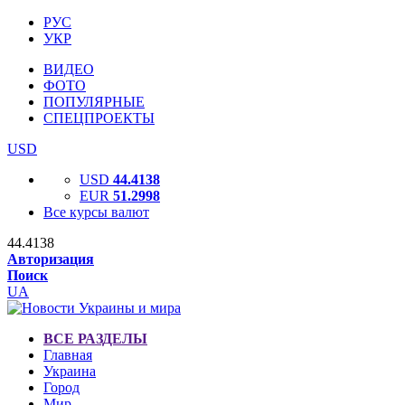
РУС
УКР
ВИДЕО
ФОТО
ПОПУЛЯРНЫЕ
СПЕЦПРОЕКТЫ
USD
USD
44.4138
EUR
51.2998
Все курсы валют
44.4138
Авторизация
Поиск
UA
ВСЕ РАЗДЕЛЫ
Главная
Украина
Город
Мир