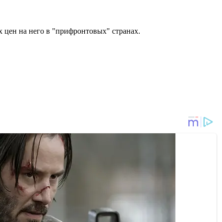
 цен на него в "прифронтовых" странах.