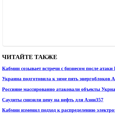
ЧИТАЙТЕ ТАКЖЕ
Кабмин созывает встречи с бизнесом после атаки
Украина подготовила к зиме пять энергоблоков 
Россияне массированно атаковали объекты Укрн
Саудиты снизили цену на нефть для Азии
357
Кабмин изменил подход к распределению электро