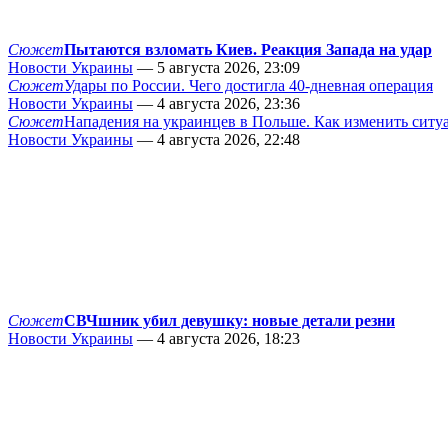
Сюжет
Пытаются взломать Киев. Реакция Запада на удар
Новости Украины
— 5 августа 2026, 23:09
Сюжет
Удары по России. Чего достигла 40-дневная операция
Новости Украины
— 4 августа 2026, 23:36
Сюжет
Нападения на украинцев в Польше. Как изменить сит
Новости Украины
— 4 августа 2026, 22:48
Сюжет
СВЧшник убил девушку: новые детали резни
Новости Украины
— 4 августа 2026, 18:23