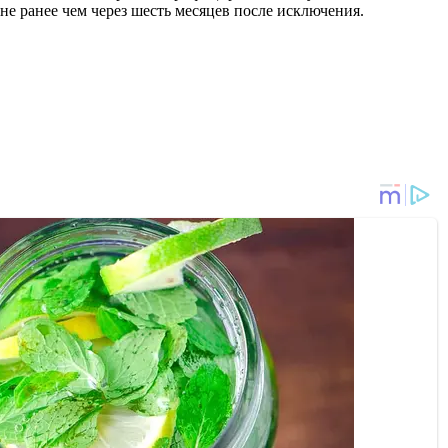
е ранее чем через шесть месяцев после исключения.