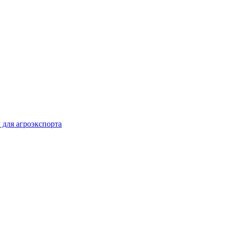
 для агроэкспорта