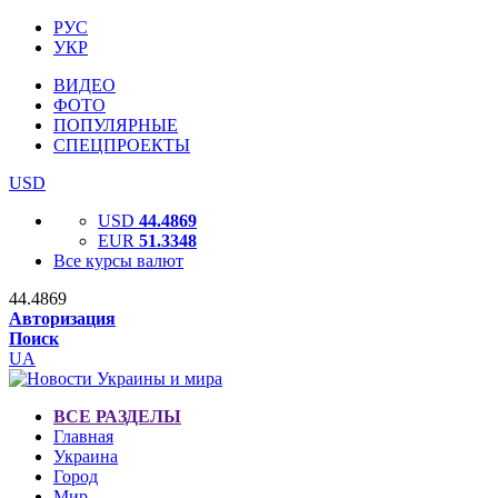
РУС
УКР
ВИДЕО
ФОТО
ПОПУЛЯРНЫЕ
СПЕЦПРОЕКТЫ
USD
USD
44.4869
EUR
51.3348
Все курсы валют
44.4869
Авторизация
Поиск
UA
ВСЕ РАЗДЕЛЫ
Главная
Украина
Город
Мир