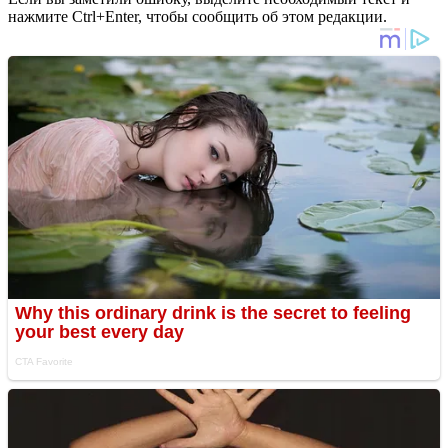
нажмите Ctrl+Enter, чтобы сообщить об этом редакции.