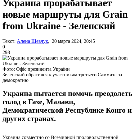
Украина прорабатывает
новые маршруты для Grain
from Ukraine - Зеленский
Текст:
Алена Шевчук
, 20 марта 2024, 20:45
0
298
Фото: Офіс президента України
Зеленский обратился к участникам третьего Саммита за
демократию
Украина пытается помочь преодолеть
голод в Газе, Малави,
Демократической Республике Конго и
других странах.
Украина совместно со Всемирной продовольственной