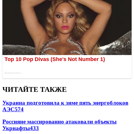
ЧИТАЙТЕ ТАКЖЕ
Украина подготовила к зиме пять энергоблоков
АЭС
574
Россияне массированно атаковали объекты
Укрнафты
433