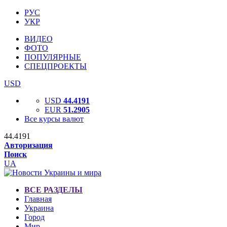
РУС
УКР
ВИДЕО
ФОТО
ПОПУЛЯРНЫЕ
СПЕЦПРОЕКТЫ
USD
USD
44.4191
EUR
51.2905
Все курсы валют
44.4191
Авторизация
Поиск
UA
ВСЕ РАЗДЕЛЫ
Главная
Украина
Город
Мир