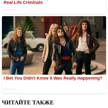
ЧИТАЙТЕ ТАКЖЕ