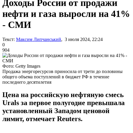
Доходы России от продажи
нефти и газа выросли на 41%
- СМИ
Текст:
Максим Липчанський
, 3 июля 2024, 22:24
0
904
Фото: Getty Images
Продажа энергоресурсов приносила от трети до половины
общего объема поступлений в бюджет РФ в течение
последнего десятилетия
Цена на российскую нефтяную смесь
Urals за первое полугодие превышала
установленный Западом ценовой
лимит, отмечает Reuters.