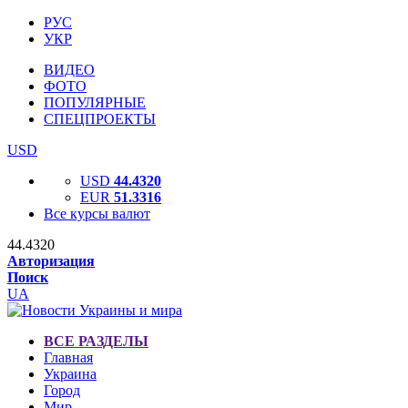
РУС
УКР
ВИДЕО
ФОТО
ПОПУЛЯРНЫЕ
СПЕЦПРОЕКТЫ
USD
USD
44.4320
EUR
51.3316
Все курсы валют
44.4320
Авторизация
Поиск
UA
ВСЕ РАЗДЕЛЫ
Главная
Украина
Город
Мир